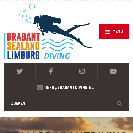
MENU
INFO@BRABANTDIVING.NL