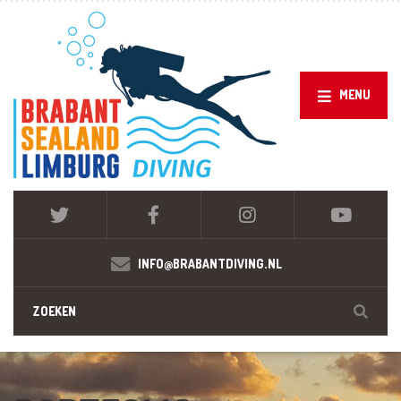
MENU
INFO@BRABANTDIVING.NL