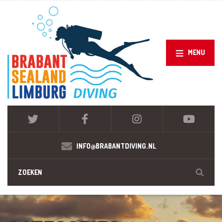
MENU
INFO@BRABANTDIVING.NL