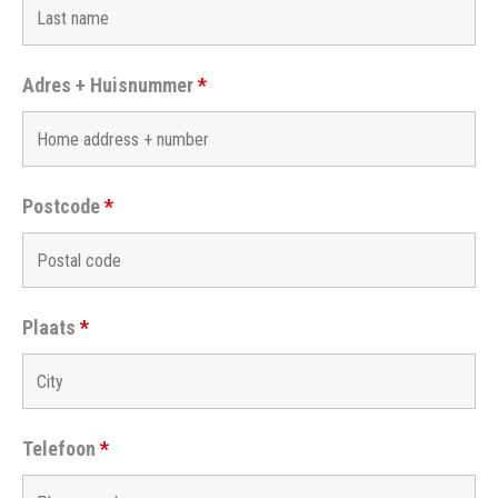
Adres + Huisnummer
*
Postcode
*
Plaats
*
Telefoon
*