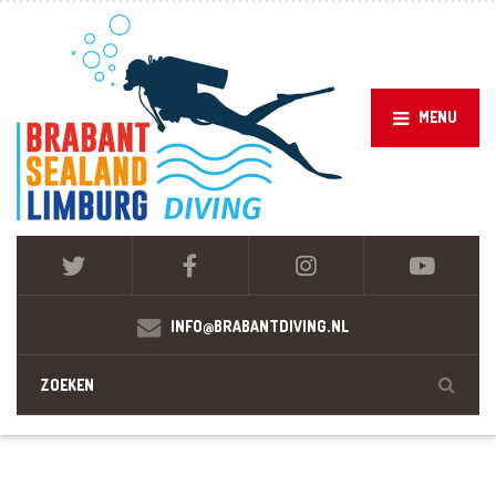
MENU
INFO@BRABANTDIVING.NL