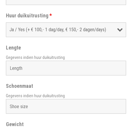
Huur duikuitrusting
*
Lengte
Gegevens indien huur duikuitrusting
Schoenmaat
Gegevens indien huur duikuitrusting
Gewicht