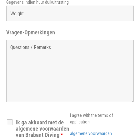
Gegevens indien huur duikuitrusting
Vragen-Opmerkingen
I agree with the terms of
Ik ga akkoord met de
application.
algemene voorwaarden
algemene voorwaarden
van Brabant Diving
*