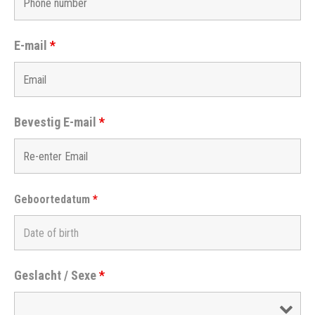
E-mail
*
Bevestig E-mail
*
Geboortedatum
*
Geslacht / Sexe
*