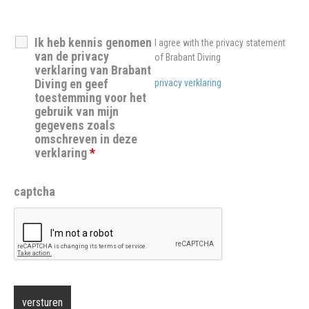
Ik heb kennis genomen
I agree with the privacy statement
van de privacy
of Brabant Diving
verklaring van Brabant
Diving en geef
privacy verklaring
toestemming voor het
gebruik van mijn
gegevens zoals
omschreven in deze
verklaring
*
captcha