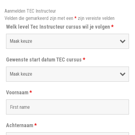
Aanmelden TEC Instructeur
Velden die gemarkeerd zijn met een
*
zijn vereiste velden
Welk level Tec Instructeur cursus wil je volgen
*
Gewenste start datum TEC cursus
*
Voornaam
*
Achternaam
*