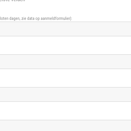
ten dagen, zie data op aanmeldformulier):