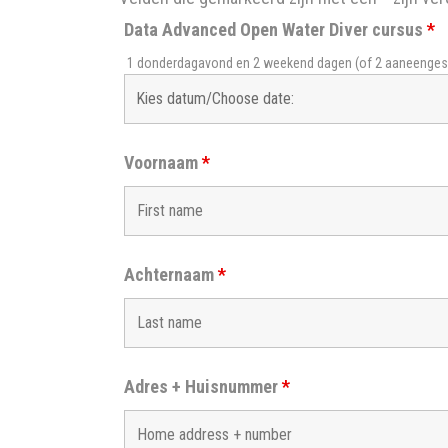
Data Advanced Open Water Diver cursus
*
1 donderdagavond en 2 weekend dagen (of 2 aaneengeslo
Voornaam
*
Achternaam
*
Adres + Huisnummer
*