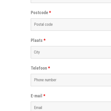
Postcode
*
Plaats
*
Telefoon
*
E-mail
*